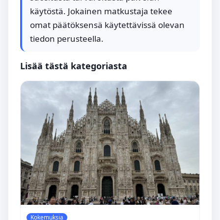
käytöstä. Jokainen matkustaja tekee
omat päätöksensä käytettävissä olevan
tiedon perusteella.
Lisää tästä kategoriasta
Kokemuksia